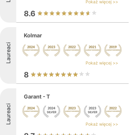
Pokaż więcej >>
8.6
Kolmar
Laureaci
Pokaż więcej >>
8
Garant - T
Laureaci
Pokaż więcej >>