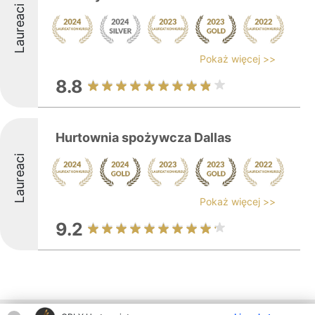
Laureaci
Pokaż więcej >>
8.8
Hurtownia spożywcza Dallas
Laureaci
Pokaż więcej >>
9.2