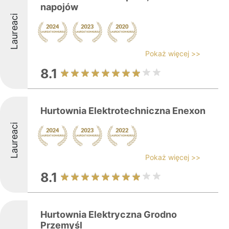
napojów
Laureaci
Pokaż więcej >>
8.1
Hurtownia Elektrotechniczna Enexon
Laureaci
Pokaż więcej >>
8.1
Hurtownia Elektryczna Grodno
Przemyśl