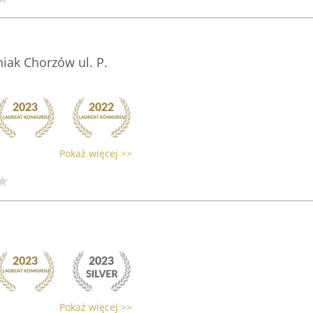
iak Chorzów ul. P.
Pokaż więcej >>
Pokaż więcej >>