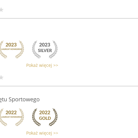
Pokaż więcej >>
ętu Sportowego
Pokaż więcej >>