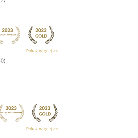
Pokaż więcej >>
50)
Pokaż więcej >>