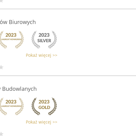
łów Biurowych
Pokaż więcej >>
w Budowlanych
Pokaż więcej >>