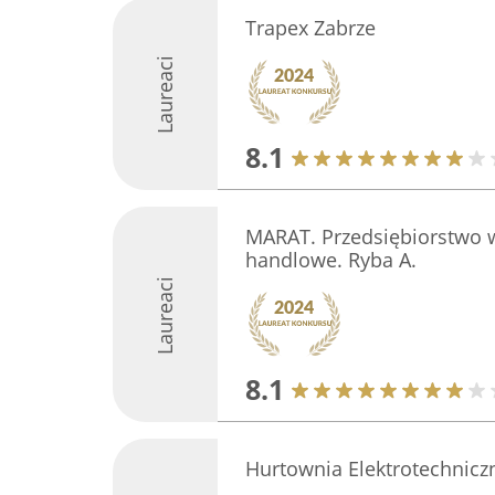
Trapex Zabrze
Laureaci
8.1
MARAT. Przedsiębiorstwo 
handlowe. Ryba A.
Laureaci
8.1
Hurtownia Elektrotechniczn