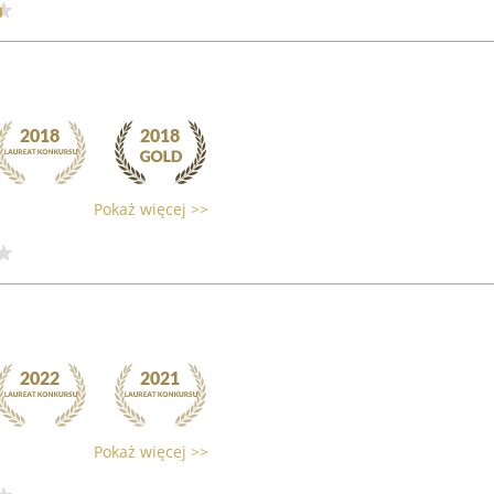
Pokaż więcej >>
Pokaż więcej >>