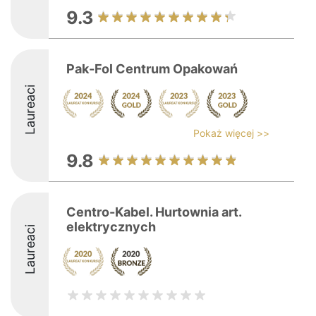
9.3
Pak-Fol Centrum Opakowań
Laureaci
Pokaż więcej >>
9.8
Centro-Kabel. Hurtownia art.
elektrycznych
Laureaci