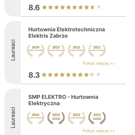
8.6
Hurtownia Elektrotechniczna
Elektris Zabrze
Laureaci
Pokaż więcej >>
8.3
SMP ELEKTRO - Hurtownia
Elektryczna
Laureaci
Pokaż więcej >>