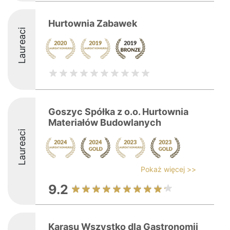
Hurtownia Zabawek
Laureaci
Goszyc Spółka z o.o. Hurtownia
Materiałów Budowlanych
Laureaci
Pokaż więcej >>
9.2
Karasu Wszystko dla Gastronomii