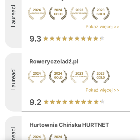
Laureaci
Pokaż więcej >>
9.3
Roweryczeladź.pl
Laureaci
Pokaż więcej >>
9.2
Hurtownia Chińska HURTNET
Laureaci