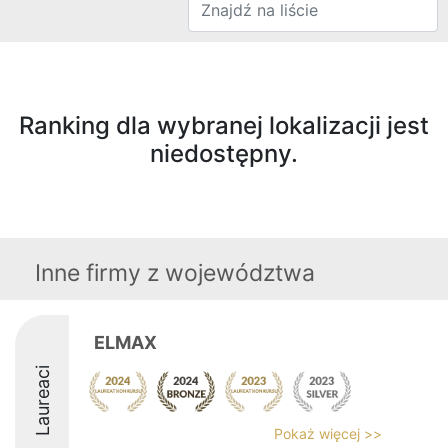
Ranking dla wybranej lokalizacji jest
niedostępny.
Inne firmy z województwa
ELMAX
Laureaci
Pokaż więcej >>