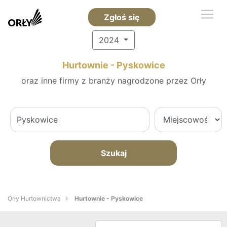
Zgłoś się
2024
Hurtownie - Pyskowice
oraz inne firmy z branży nagrodzone przez Orły
Szukaj
Orły Hurtownictwa
Hurtownie - Pyskowice