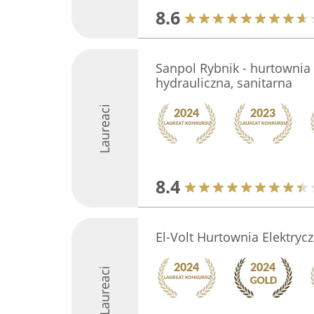
8.6
Sanpol Rybnik - hurtownia 
hydrauliczna, sanitarna
Laureaci
8.4
El-Volt Hurtownia Elektryc
Laureaci