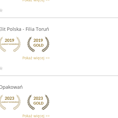
t Polska - Filia Toruń
Pokaż więcej >>
 Opakowań
Pokaż więcej >>