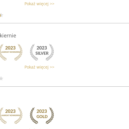
Pokaż więcej >>
kiernie
Pokaż więcej >>