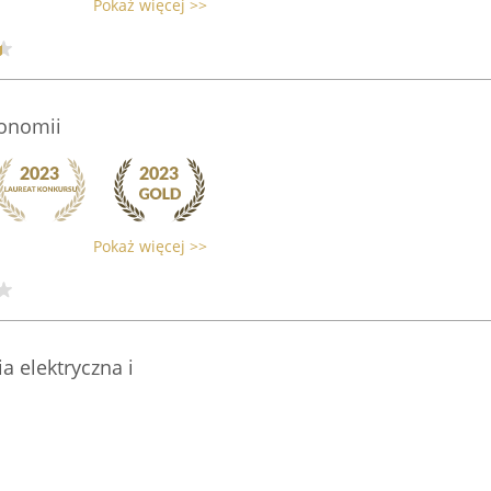
Pokaż więcej >>
ronomii
Pokaż więcej >>
ia elektryczna i