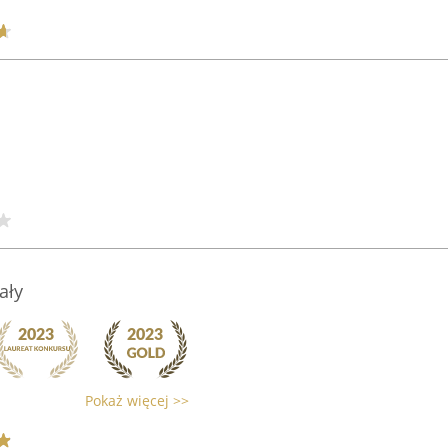
ały
Pokaż więcej >>