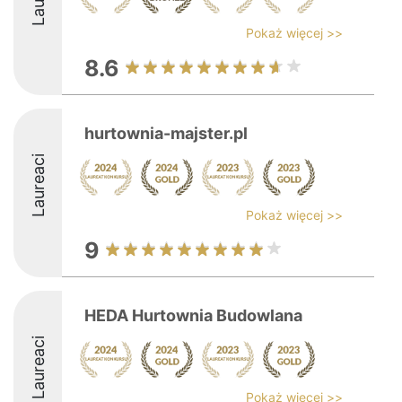
Pokaż więcej >>
8.6
hurtownia-majster.pl
Laureaci
Pokaż więcej >>
9
HEDA Hurtownia Budowlana
Laureaci
Pokaż więcej >>