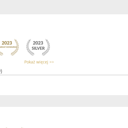
Pokaż więcej >>
)