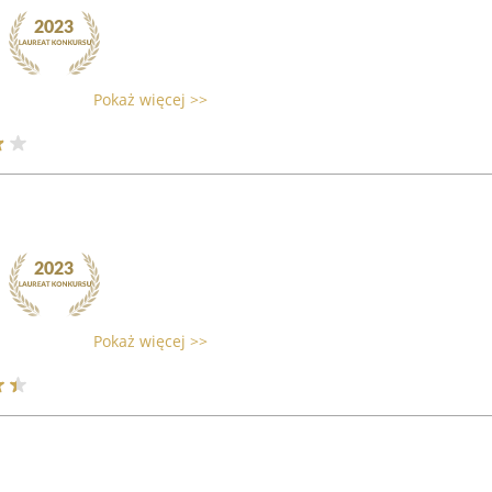
Pokaż więcej >>
Pokaż więcej >>