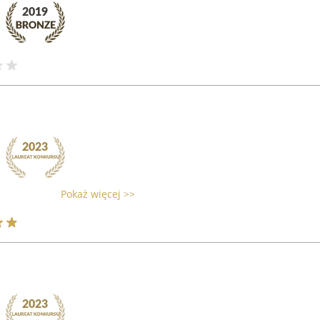
Pokaż więcej >>