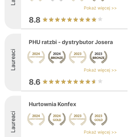
Pokaż więcej >>
8.8
PHU ratzbi - dystrybutor Josera
Laureaci
Pokaż więcej >>
8.6
Hurtownia Konfex
Laureaci
Pokaż więcej >>