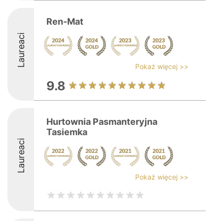
Ren-Mat
Laureaci
Pokaż więcej >>
9.8
Hurtownia Pasmanteryjna
Tasiemka
Laureaci
Pokaż więcej >>