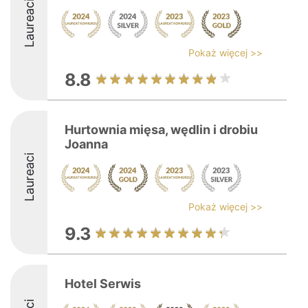
Laureaci
Pokaż więcej >>
8.8
Hurtownia mięsa, wędlin i drobiu
Joanna
Laureaci
Pokaż więcej >>
9.3
Hotel Serwis