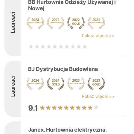
BB Hurtownia Odzieży Używanej i
Nowej
Laureaci
Pokaż więcej >>
BJ Dystrybucja Budowlana
Laureaci
Pokaż więcej >>
9.1
Janex. Hurtownia elektryczna.