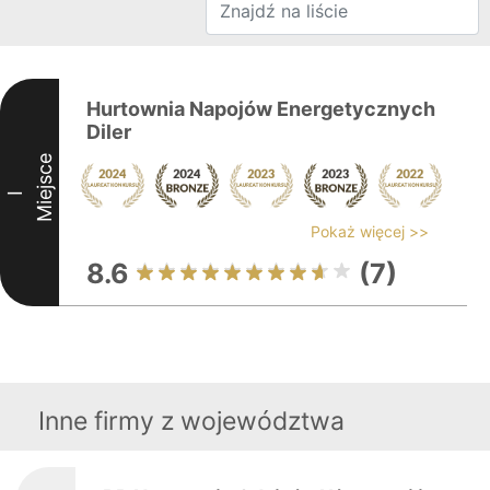
Hurtownia Napojów Energetycznych
Diler
Miejsce
I
Pokaż więcej >>
8.6
(7)
Inne firmy z województwa