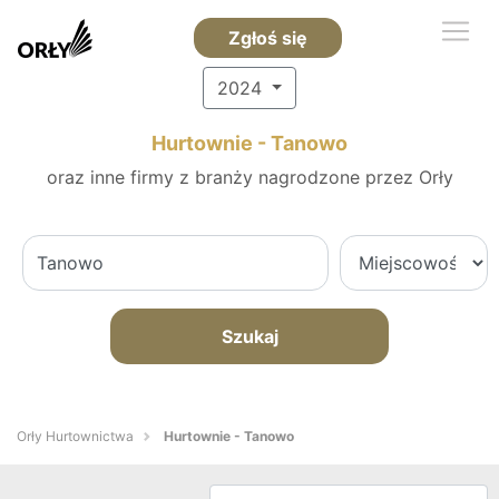
Zgłoś się
2024
Hurtownie - Tanowo
oraz inne firmy z branży nagrodzone przez Orły
Szukaj
Orły Hurtownictwa
Hurtownie - Tanowo