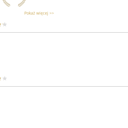
Pokaż więcej >>