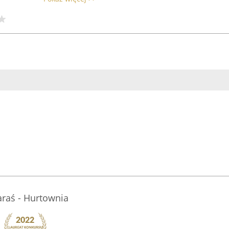
aś - Hurtownia