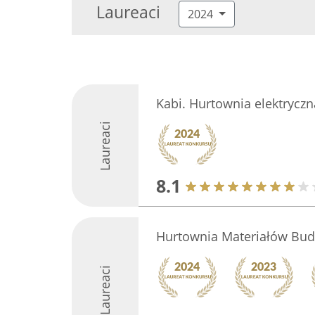
Laureaci
2024
Kabi. Hurtownia elektryczna
Laureaci
8.1
Hurtownia Materiałów Bu
Laureaci