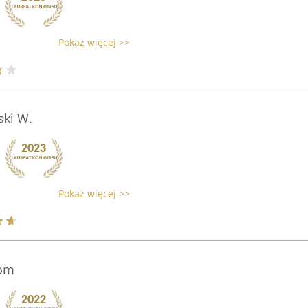
Pokaż więcej >>
ski W.
Pokaż więcej >>
Dom