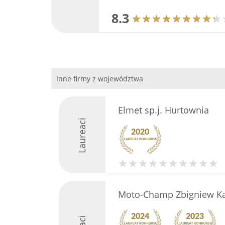
8.3
Inne firmy z województwa
Elmet sp.j. Hurtownia
Laureaci
Moto-Champ Zbigniew Kar