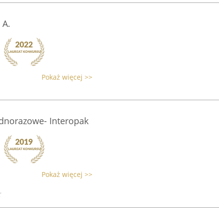
 A.
Pokaż więcej >>
dnorazowe- Interopak
Pokaż więcej >>