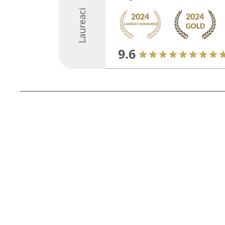
Laureaci
9.6