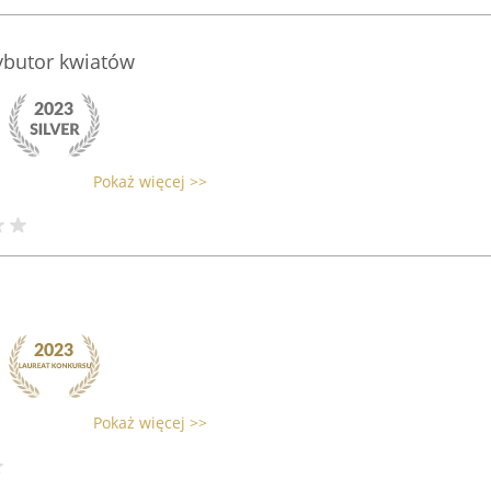
ybutor kwiatów
Pokaż więcej >>
Pokaż więcej >>