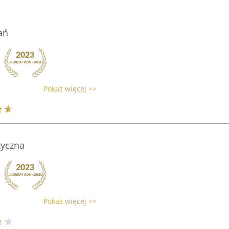
ań
Pokaż więcej >>
tyczna
Pokaż więcej >>