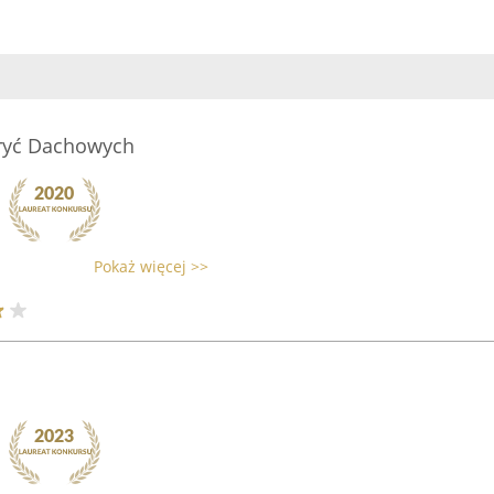
kryć Dachowych
Pokaż więcej >>