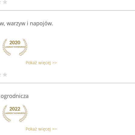
w, warzyw i napojów.
Pokaż więcej >>
 ogrodnicza
Pokaż więcej >>