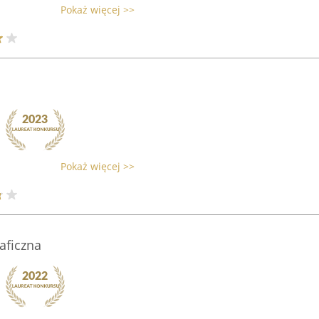
Pokaż więcej >>
Pokaż więcej >>
aficzna