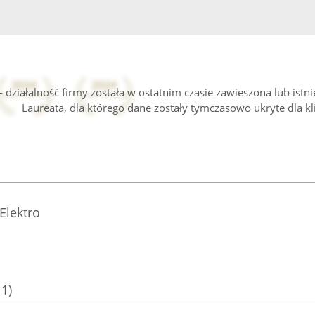
 działalność firmy została w ostatnim czasie zawieszona lub istn
Laureata, dla którego dane zostały tymczasowo ukryte dla kl
Elektro
11)