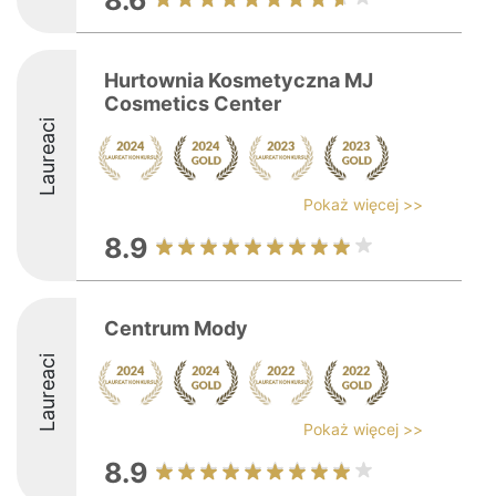
8.6
Hurtownia Kosmetyczna MJ
Cosmetics Center
Laureaci
Pokaż więcej >>
8.9
Centrum Mody
Laureaci
Pokaż więcej >>
8.9