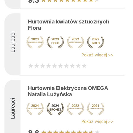
9.3
Hurtownia kwiatów sztucznych
Flora
Laureaci
Pokaż więcej >>
Hurtownia Elektryczna OMEGA
Natalia Łużyńska
Laureaci
Pokaż więcej >>