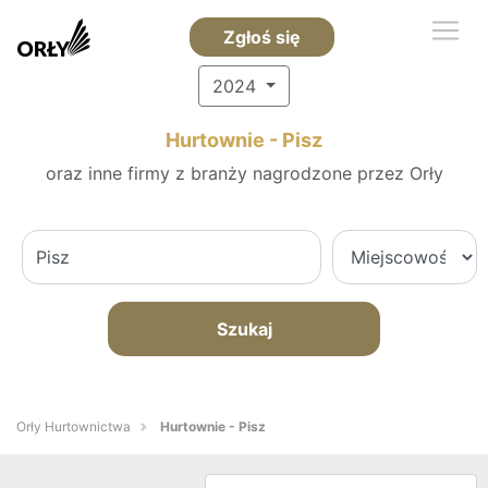
Zgłoś się
2024
Hurtownie - Pisz
oraz inne firmy z branży nagrodzone przez Orły
Szukaj
Orły Hurtownictwa
Hurtownie - Pisz