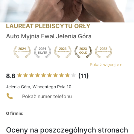
LAUREAT PLEBISCYTU ORŁY
Auto Myjnia Ewal Jelenia Góra
Pokaż więcej >>
8.8
(11)
Jelenia Góra, Wincentego Pola 10
Pokaż numer telefonu
O firmie:
Oceny na poszczególnych stronach