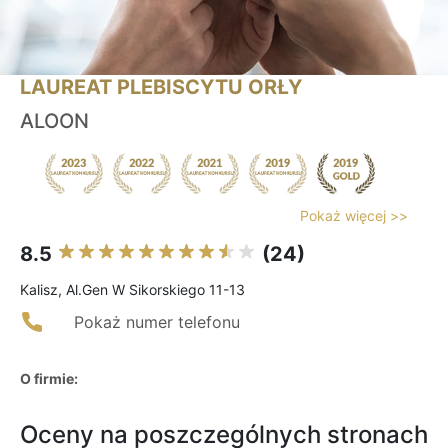
LAUREAT PLEBISCYTU ORŁY
ALOON
Pokaż więcej >>
8.5
(24)
Kalisz, Al.Gen W Sikorskiego 11-13
Pokaż numer telefonu
O firmie:
Oceny na poszczególnych stronach