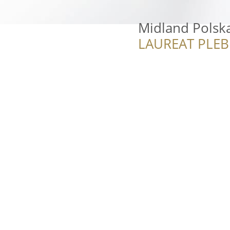
Midland Polsk
LAUREAT PLEB