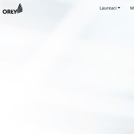
Laureaci
M