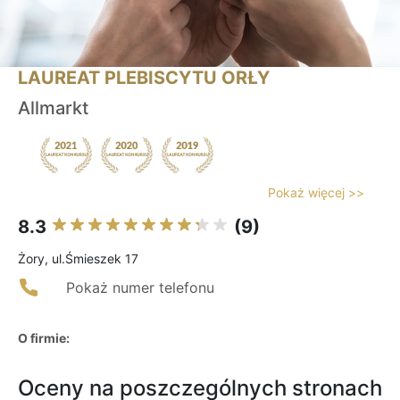
LAUREAT PLEBISCYTU ORŁY
Allmarkt
Pokaż więcej >>
8.3
(9)
Żory, ul.Śmieszek 17
Pokaż numer telefonu
O firmie:
Oceny na poszczególnych stronach