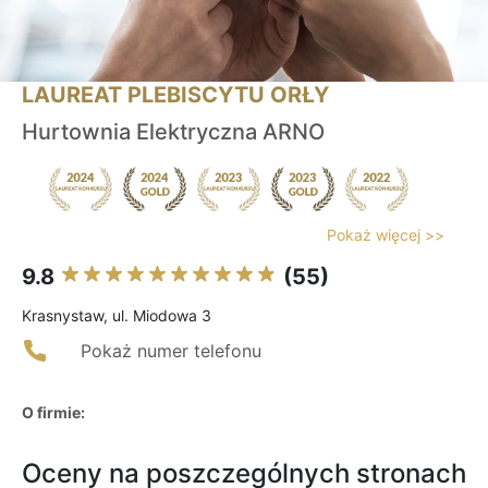
LAUREAT PLEBISCYTU ORŁY
Hurtownia Elektryczna ARNO
Pokaż więcej >>
9.8
(55)
Krasnystaw, ul. Miodowa 3
Pokaż numer telefonu
O firmie:
Oceny na poszczególnych stronach