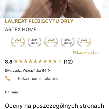
LAUREAT PLEBISCYTU ORŁY
ARTEX HOME
Pokaż więcej >>
8.8
(12)
Swarzędz, Wrzesińska 59 D
Pokaż numer telefonu
O firmie:
Oceny na poszczególnych stronach