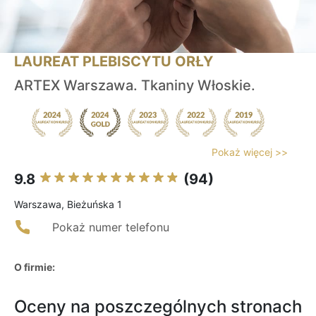
LAUREAT PLEBISCYTU ORŁY
ARTEX Warszawa. Tkaniny Włoskie.
Pokaż więcej >>
9.8
(94)
Warszawa, Bieżuńska 1
Pokaż numer telefonu
O firmie:
Oceny na poszczególnych stronach