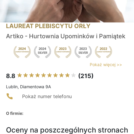
LAUREAT PLEBISCYTU ORŁY
Artiko - Hurtownia Upominków i Pamiątek
Pokaż więcej >>
8.8
(215)
Lublin, Diamentowa 9A
Pokaż numer telefonu
O firmie:
Oceny na poszczególnych stronach