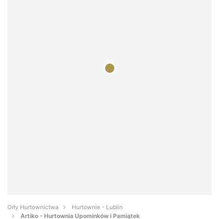
Orły Hurtownictwa
Hurtownie - Lublin
Artiko - Hurtownia Upominków i Pamiątek