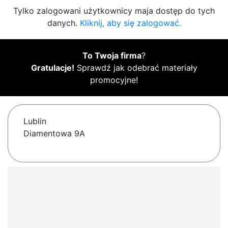
Tylko zalogowani użytkownicy maja dostęp do tych
danych.
Kliknij, aby się zalogować.
To Twoja firma
?
Gratulacje!
Sprawdź jak odebrać materiały
promocyjne!
Lublin
Diamentowa 9A