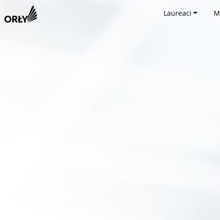
Laureaci
M