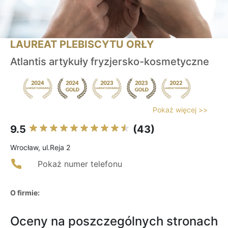
LAUREAT PLEBISCYTU ORŁY
Atlantis artykuły fryzjersko-kosmetyczne
Pokaż więcej >>
9.5
(43)
Wrocław, ul.Reja 2
Pokaż numer telefonu
O firmie:
Oceny na poszczególnych stronach