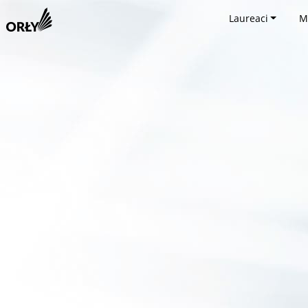
Laureaci
M