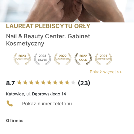
LAUREAT PLEBISCYTU ORŁY
Nail & Beauty Center. Gabinet
Kosmetyczny
Pokaż więcej >>
8.7
(23)
Katowice, ul. Dąbrowskiego 14
Pokaż numer telefonu
O firmie: