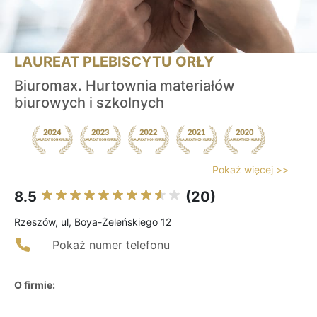
LAUREAT PLEBISCYTU ORŁY
Biuromax. Hurtownia materiałów
biurowych i szkolnych
Pokaż więcej >>
8.5
(20)
Rzeszów, ul, Boya-Żeleńskiego 12
Pokaż numer telefonu
O firmie: