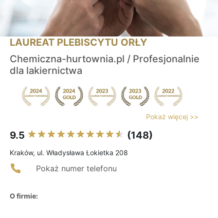
LAUREAT PLEBISCYTU ORŁY
Chemiczna-hurtownia.pl / Profesjonalnie
dla lakiernictwa
Pokaż więcej >>
9.5
(148)
Kraków, ul. Władysława Łokietka 208
Pokaż numer telefonu
O firmie: