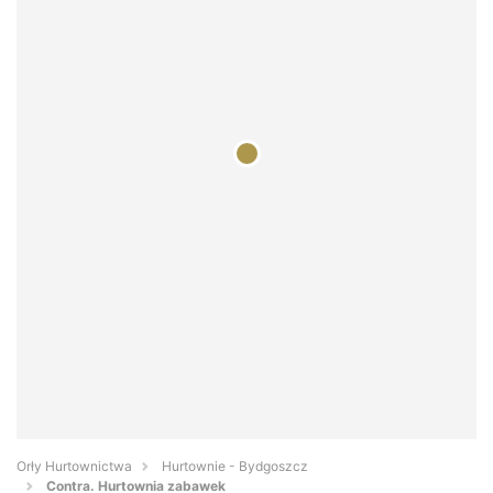
Orły Hurtownictwa
Hurtownie - Bydgoszcz
Contra. Hurtownia zabawek