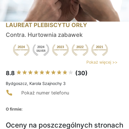
LAUREAT PLEBISCYTU ORŁY
Contra. Hurtownia zabawek
Pokaż więcej >>
8.8
(30)
Bydgoszcz, Karola Szajnochy 3
Pokaż numer telefonu
O firmie:
Oceny na poszczególnych stronach