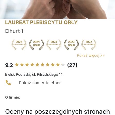
LAUREAT PLEBISCYTU ORŁY
Elhurt 1
Pokaż więcej >>
9.2
(27)
Bielsk Podlaski, ul. Piłsudskiego 11
Pokaż numer telefonu
O firmie:
Oceny na poszczególnych stronach