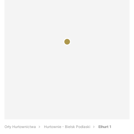
Orły Hurtownictwa
Hurtownie - Bielsk Podlaski
Elhurt 1