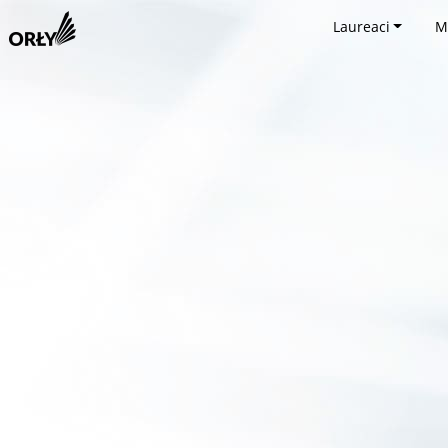
Laureaci
M