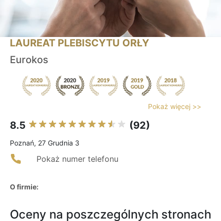
LAUREAT PLEBISCYTU ORŁY
Eurokos
Pokaż więcej >>
8.5
(92)
Poznań, 27 Grudnia 3
Pokaż numer telefonu
O firmie:
Oceny na poszczególnych stronach