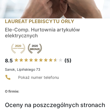
LAUREAT PLEBISCYTU ORŁY
Ele-Comp. Hurtownia artykułów
elektrycznych
8.5
(5)
Sanok, Lipińskiego 73
Pokaż numer telefonu
O firmie:
Oceny na poszczególnych stronach