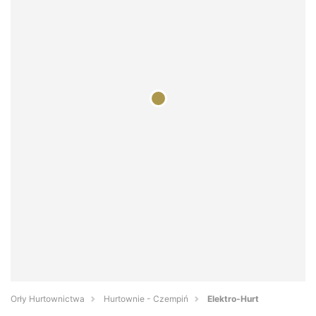
Orły Hurtownictwa
Hurtownie - Czempiń
Elektro-Hurt