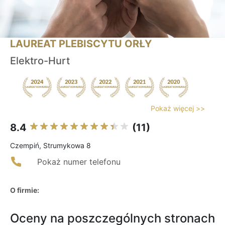
LAUREAT PLEBISCYTU ORŁY
Elektro-Hurt
Pokaż więcej >>
8.4
(11)
Czempiń, Strumykowa 8
Pokaż numer telefonu
O firmie:
Oceny na poszczególnych stronach