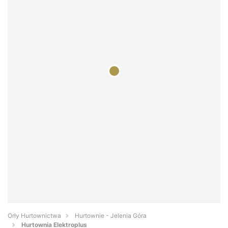
Orły Hurtownictwa
Hurtownie - Jelenia Góra
Hurtownia Elektroplus