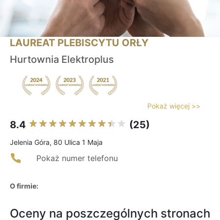
LAUREAT PLEBISCYTU ORŁY
Hurtownia Elektroplus
Pokaż więcej >>
8.4
(25)
Jelenia Góra, 80 Ulica 1 Maja
Pokaż numer telefonu
O firmie:
Oceny na poszczególnych stronach