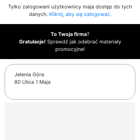
Tylko zalogowani użytkownicy maja dostęp do tych
danych.
Kliknij, aby się zalogować.
To Twoja firma
?
Gratulacje!
Sprawdź jak odebrać materiały
promocyjne!
Jelenia Góra
80 Ulica 1 Maja