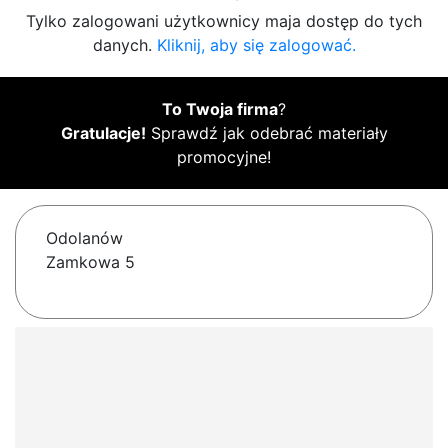
Tylko zalogowani użytkownicy maja dostęp do tych
danych.
Kliknij, aby się zalogować.
To Twoja firma
?
Gratulacje!
Sprawdź jak odebrać materiały
promocyjne!
Odolanów
Zamkowa 5