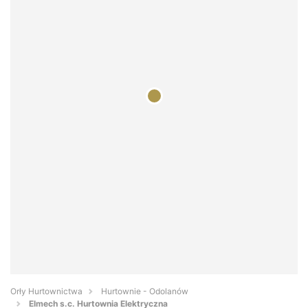
Orły Hurtownictwa
Hurtownie - Odolanów
Elmech s.c. Hurtownia Elektryczna