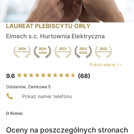
LAUREAT PLEBISCYTU ORŁY
Elmech s.c. Hurtownia Elektryczna
Pokaż więcej >>
9.6
(68)
Odolanów, Zamkowa 5
Pokaż numer telefonu
O firmie:
Oceny na poszczególnych stronach