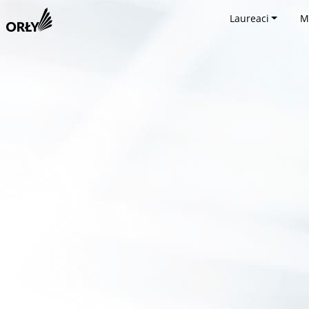
Laureaci
M