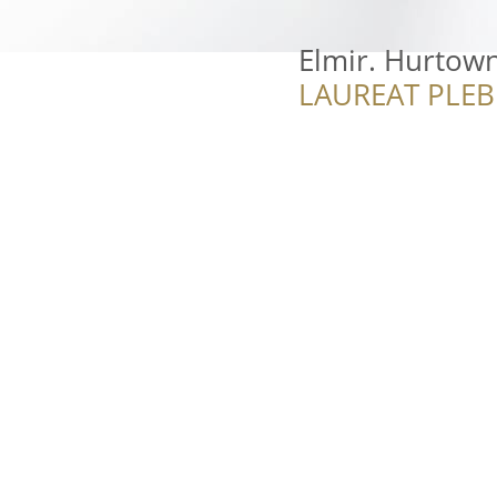
Elmir. Hurtown
LAUREAT PLEB