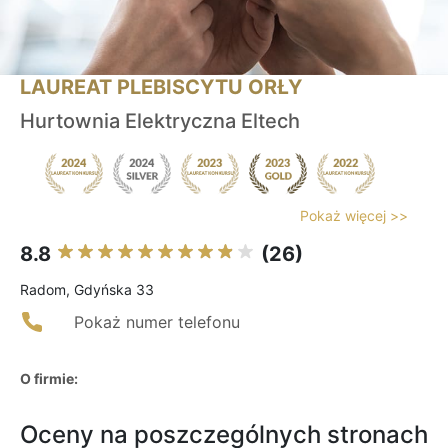
LAUREAT PLEBISCYTU ORŁY
Hurtownia Elektryczna Eltech
Pokaż więcej >>
8.8
(26)
Radom, Gdyńska 33
Pokaż numer telefonu
O firmie:
Oceny na poszczególnych stronach