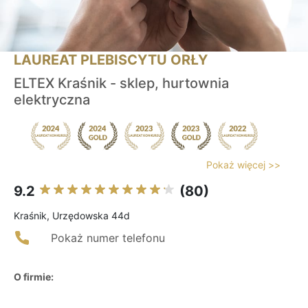
LAUREAT PLEBISCYTU ORŁY
ELTEX Kraśnik - sklep, hurtownia
elektryczna
Pokaż więcej >>
9.2
(80)
Kraśnik, Urzędowska 44d
Pokaż numer telefonu
O firmie: