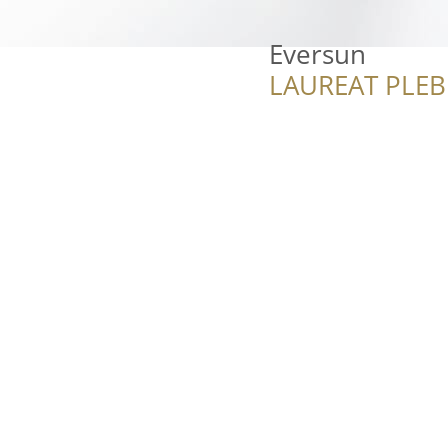
Eversun
LAUREAT PLEB