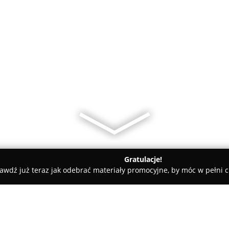
Gratulacje!
awdź już teraz jak odebrać materiały promocyjne, by móc w pełni c
sun