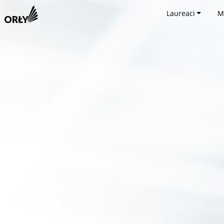
Laureaci
M