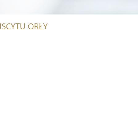
ISCYTU ORŁY