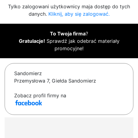
Tylko zalogowani użytkownicy maja dostęp do tych
danych.
Kliknij, aby się zalogować.
To Twoja firma
?
Gratulacje!
Sprawdź jak odebrać materiały
promocyjne!
Sandomierz
Przemysłowa 7, Giełda Sandomierz
Zobacz profil firmy na