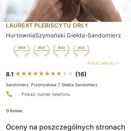
LAUREAT PLEBISCYTU ORŁY
HurtowniaSzymański Giełda-Sandomierz
Pokaż więcej >>
8.1
(16)
Sandomierz, Przemysłowa 7, Giełda Sandomierz
Pokaż numer telefonu
O firmie:
Oceny na poszczególnych stronach