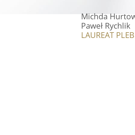
Michda Hurtow
Paweł Rychlik
LAUREAT PLEB