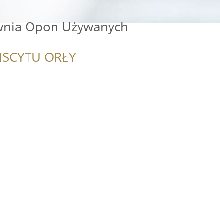
nia Opon Używanych
ISCYTU ORŁY