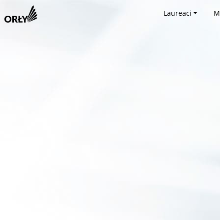
Laureaci
M