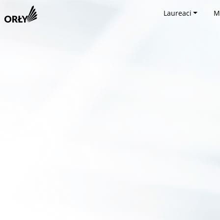
Laureaci
M