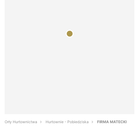
Orły Hurtownictwa
Hurtownie - Pobiedziska
FIRMA MATECKI