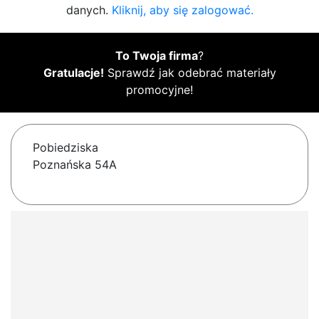
danych.
Kliknij, aby się zalogować.
To Twoja firma
?
Gratulacje!
Sprawdź jak odebrać materiały
promocyjne!
Pobiedziska
Poznańska 54A