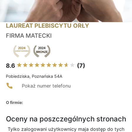
LAUREAT PLEBISCYTU ORŁY
FIRMA MATECKI
8.6
(7)
Pobiedziska, Poznańska 54A
Pokaż numer telefonu
O firmie:
Oceny na poszczególnych stronach
Tylko zalogowani użytkownicy maja dostęp do tych