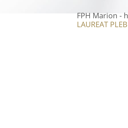
FPH Marion - 
LAUREAT PLEB