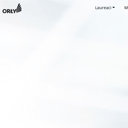
Laureaci
M