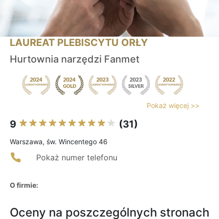
LAUREAT PLEBISCYTU ORŁY
Hurtownia narzędzi Fanmet
Pokaż więcej >>
9
(31)
Warszawa, św. Wincentego 46
Pokaż numer telefonu
O firmie:
Oceny na poszczególnych stronach