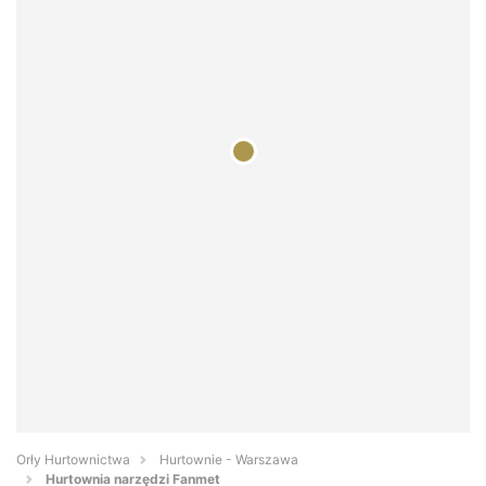
Orły Hurtownictwa
Hurtownie - Warszawa
Hurtownia narzędzi Fanmet