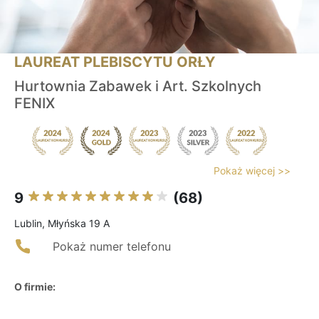
LAUREAT PLEBISCYTU ORŁY
Hurtownia Zabawek i Art. Szkolnych
FENIX
Pokaż więcej >>
9
(68)
Lublin, Młyńska 19 A
Pokaż numer telefonu
O firmie: