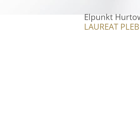
Elpunkt Hurto
LAUREAT PLEB