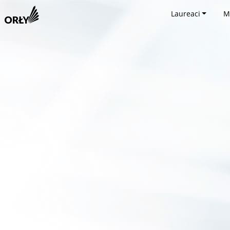
Laureaci
M