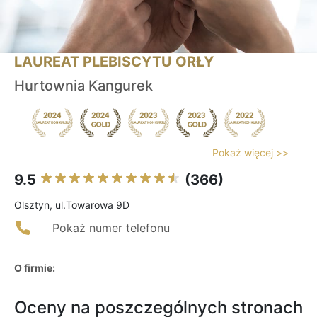
LAUREAT PLEBISCYTU ORŁY
Hurtownia Kangurek
Pokaż więcej >>
9.5
(366)
Olsztyn, ul.Towarowa 9D
Pokaż numer telefonu
O firmie:
Oceny na poszczególnych stronach