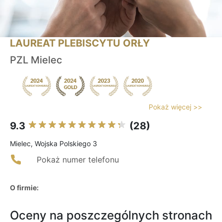
LAUREAT PLEBISCYTU ORŁY
PZL Mielec
Pokaż więcej >>
9.3
(28)
Mielec, Wojska Polskiego 3
Pokaż numer telefonu
O firmie:
Oceny na poszczególnych stronach