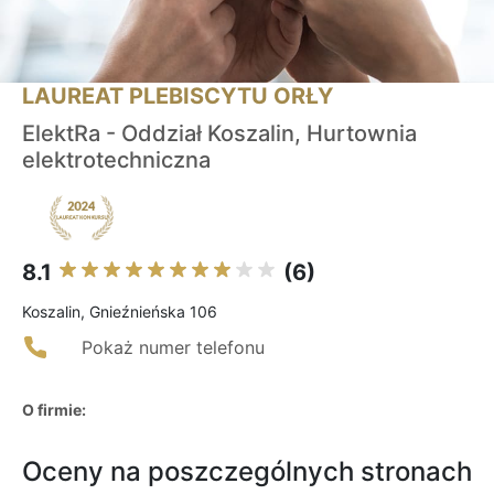
LAUREAT PLEBISCYTU ORŁY
ElektRa - Oddział Koszalin, Hurtownia
elektrotechniczna
8.1
(6)
Koszalin, Gnieźnieńska 106
Pokaż numer telefonu
O firmie:
Oceny na poszczególnych stronach