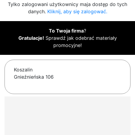
Tylko zalogowani użytkownicy maja dostęp do tych
danych.
Kliknij, aby się zalogować.
To Twoja firma
?
Gratulacje!
Sprawdź jak odebrać materiały
promocyjne!
Koszalin
Gnieźnieńska 106